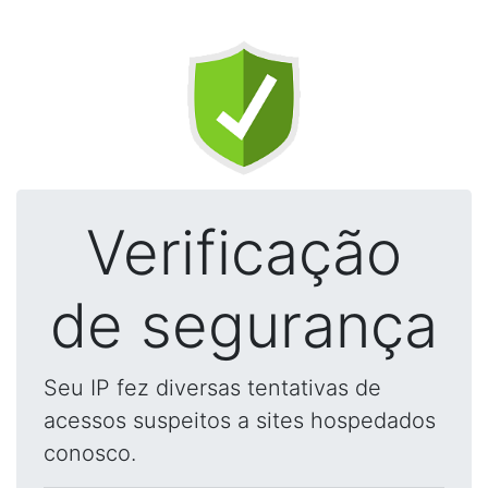
Verificação
de segurança
Seu IP fez diversas tentativas de
acessos suspeitos a sites hospedados
conosco.