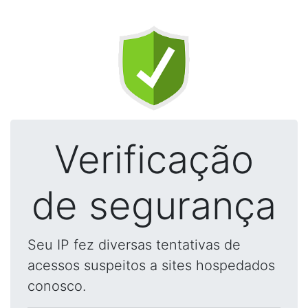
Verificação
de segurança
Seu IP fez diversas tentativas de
acessos suspeitos a sites hospedados
conosco.